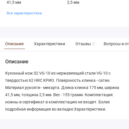
41,5 мм
2,5 мм
Все характеристики
Описание
Характеристики
Отзывы
0
Вопросы и о
Описание
Кухонный нож S2 VG-10 из нержавеющей стали VG-10 с
твердостью 62 HRC КРИО. Поверхность клинка - сатин.
Материал рукояти - микарта. Длина клинка 175 мм, ширина
41,5 мм, толщина 2,5 мм. Вес - 155 грамм. Комплектация:
ножны и сертификат в комплектацию не входят. Более
подробная информация во вкладке Характеристики.