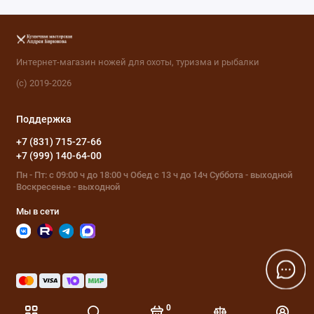
Интернет-магазин ножей для охоты, туризма и рыбалки
(с) 2019-2026
Поддержка
+7 (831) 715-27-66
+7 (999) 140-64-00
Пн - Пт: с 09:00 ч до 18:00 ч Обед с 13 ч до 14ч Суббота - выходной
Воскресенье - выходной
Мы в сети
0