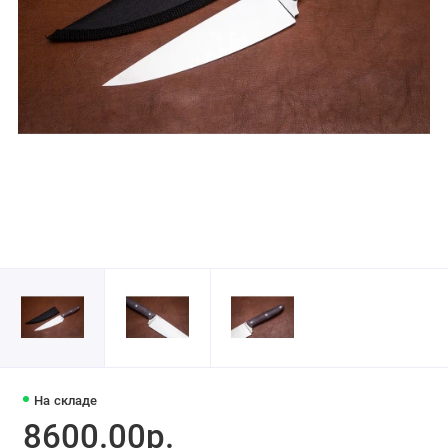
На складе
8600.00р.