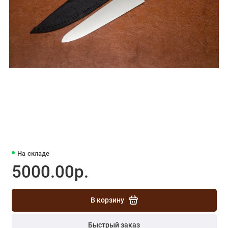
На складе
5000.00р.
В корзину
Быстрый заказ