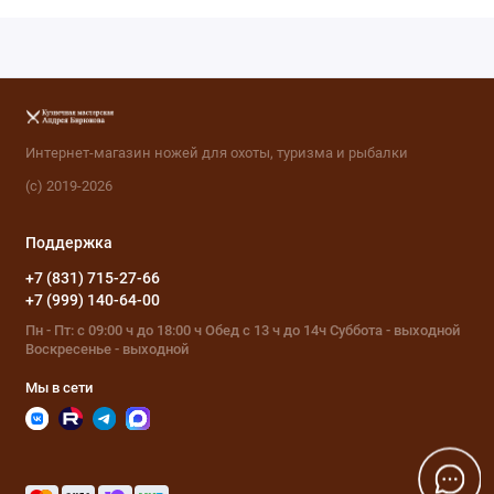
Интернет-магазин ножей для охоты, туризма и рыбалки
(с) 2019-2026
Поддержка
+7 (831) 715-27-66
+7 (999) 140-64-00
Пн - Пт: с 09:00 ч до 18:00 ч Обед с 13 ч до 14ч Суббота - выходной
Воскресенье - выходной
Мы в сети