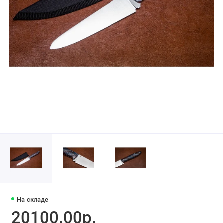
На складе
20100.00р.