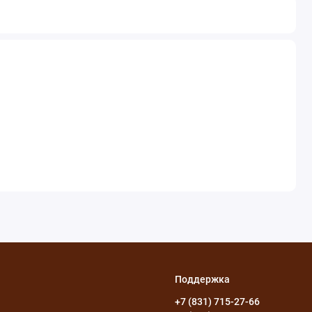
Поддержка
+7 (831) 715-27-66