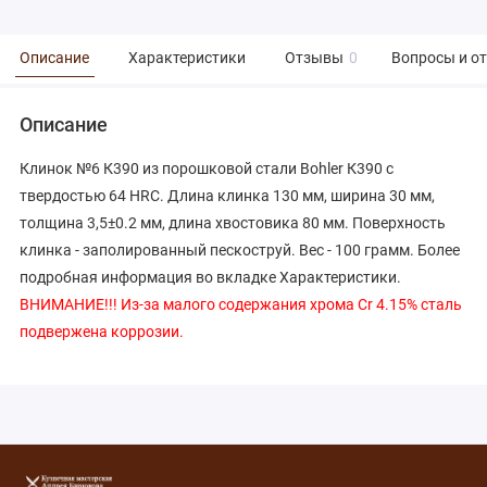
Описание
Характеристики
Отзывы
0
Вопросы и о
Описание
Клинок №6 К390 из порошковой стали Bohler К390 с
твердостью 64 HRC. Длина клинка 130 мм, ширина 30 мм,
толщина 3,5±0.2 мм, длина хвостовика 80 мм. Поверхность
клинка - заполированный пескоструй. Вес - 100 грамм. Более
подробная информация во вкладке Характеристики.
ВНИМАНИЕ!!! Из-за малого содержания хрома Cr 4.15% сталь
подвержена коррозии.