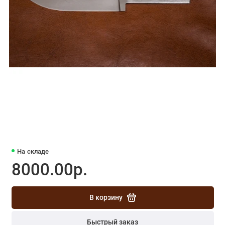
На складе
8000.00р.
В корзину
Быстрый заказ