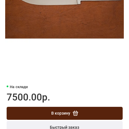
На складе
7500.00р.
В корзину
Быстрый заказ