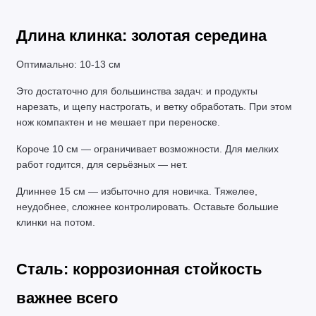
Длина клинка: золотая середина
Оптимально: 10-13 см
Это достаточно для большинства задач: и продукты 
нарезать, и щепу настрогать, и ветку обработать. При этом 
нож компактен и не мешает при переноске.
Короче 10 см — ограничивает возможности. Для мелких 
работ годится, для серьёзных — нет.
Длиннее 15 см — избыточно для новичка. Тяжелее, 
неудобнее, сложнее контролировать. Оставьте большие 
клинки на потом.
Сталь: коррозионная стойкость 
важнее всего