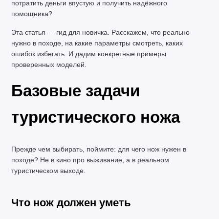
потратить деньги впустую и получить надёжного 
помощника?
Эта статья — гид для новичка. Расскажем, что реально 
нужно в походе, на какие параметры смотреть, каких 
ошибок избегать. И дадим конкретные примеры 
проверенных моделей.
Базовые задачи 
туристического ножа
Прежде чем выбирать, поймите: для чего нож нужен в 
походе? Не в кино про выживание, а в реальном 
туристическом выходе.
Что нож должен уметь