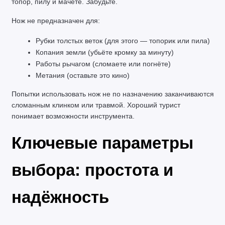
топор, пилу и мачете. Забудьте.
Нож не предназначен для:
Рубки толстых веток (для этого — топорик или пила)
Копания земли (убьёте кромку за минуту)
Работы рычагом (сломаете или погнёте)
Метания (оставьте это кино)
Попытки использовать нож не по назначению заканчиваются 
сломанным клинком или травмой. Хороший турист 
понимает возможности инструмента.
Ключевые параметры 
выбора: простота и 
надёжность