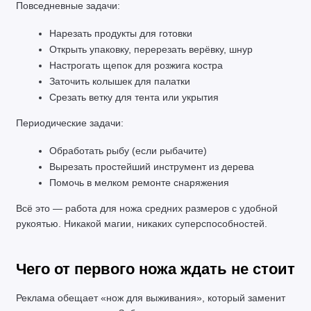
Повседневные задачи:
Нарезать продукты для готовки
Открыть упаковку, перерезать верёвку, шнур
Настрогать щепок для розжига костра
Заточить колышек для палатки
Срезать ветку для тента или укрытия
Периодические задачи:
Обработать рыбу (если рыбачите)
Вырезать простейший инструмент из дерева
Помочь в мелком ремонте снаряжения
Всё это — работа для ножа средних размеров с удобной 
рукоятью. Никакой магии, никаких суперспособностей.
Чего от первого ножа ждать не стоит
Реклама обещает «нож для выживания», который заменит 