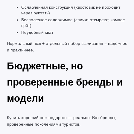
Ослабленная конструкция (хвостовик не проходит 
через рукоять)
Бесполезное содержимое (спички отсыреют, компас 
врёт)
Неудобный хват
Нормальный нож + отдельный набор выживания = надёжнее 
и практичнее.
Бюджетные, но 
проверенные бренды и 
модели
Купить хороший нож недорого — реально. Вот бренды, 
проверенные поколениями туристов.