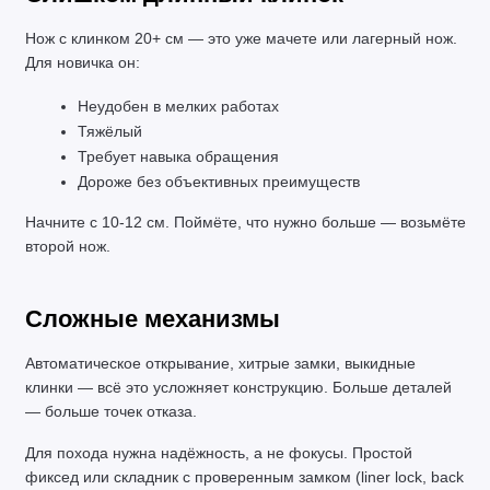
Нож с клинком 20+ см — это уже мачете или лагерный нож. 
Для новичка он:
Неудобен в мелких работах
Тяжёлый
Требует навыка обращения
Дороже без объективных преимуществ
Начните с 10-12 см. Поймёте, что нужно больше — возьмёте 
второй нож.
Сложные механизмы
Автоматическое открывание, хитрые замки, выкидные 
клинки — всё это усложняет конструкцию. Больше деталей 
— больше точек отказа.
Для похода нужна надёжность, а не фокусы. Простой 
фиксед или складник с проверенным замком (liner lock, back 