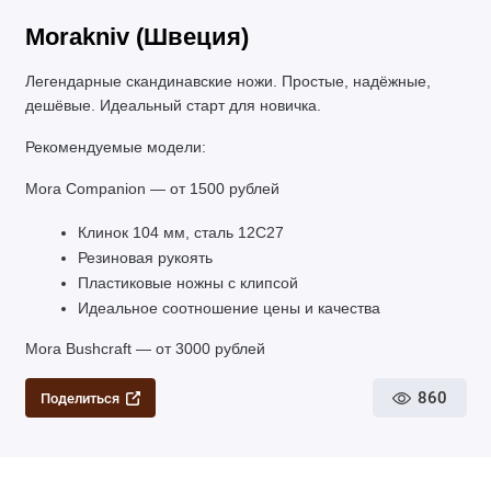
Morakniv (Швеция)
Легендарные скандинавские ножи. Простые, надёжные, 
дешёвые. Идеальный старт для новичка.
Рекомендуемые модели:
Mora Companion — от 1500 рублей
Клинок 104 мм, сталь 12C27
Резиновая рукоять
Пластиковые ножны с клипсой
Идеальное соотношение цены и качества
Mora Bushcraft — от 3000 рублей
860
Поделиться