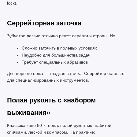
lock).
Серрейторная заточка
Зубчатое лезвие отлично режет верёвки и стропы. Но:
Сложно заточить в полевых условиях
Неудобно для большинства задач
Требует специальных абразивов
Для первого ножа — гладкая заточка. Серрейтор оставьте 
для специализированных инструментов.
Полая рукоять с «набором 
выживания»
Классика кино 80-х: нож с полой рукоятью, набитой 
спичками, леской и компасом. На практике: