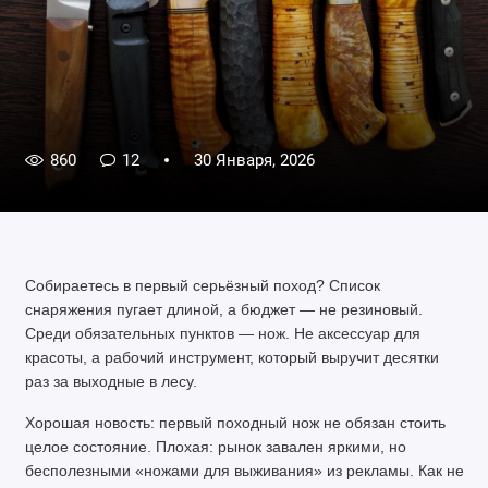
860
12
30 Января, 2026
Собираетесь в первый серьёзный поход? Список 
снаряжения пугает длиной, а бюджет — не резиновый. 
Среди обязательных пунктов — нож. Не аксессуар для 
красоты, а рабочий инструмент, который выручит десятки 
раз за выходные в лесу.
Хорошая новость: первый походный нож не обязан стоить 
целое состояние. Плохая: рынок завален яркими, но 
бесполезными «ножами для выживания» из рекламы. Как не 