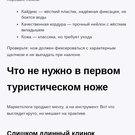
Кайдекс — жёсткий пластик, надёжная фиксация, не 
боится воды
Качественная кордура — прочный нейлон с жёстким 
вкладышем
Кожа — классика, но требует ухода
Проверьте: нож должен фиксироваться с характерным 
щелчком и не выпадать при наклоне.
Что не нужно в первом 
туристическом ноже
Маркетологи продают мечту, а не инструмент. Вот что 
выглядит круто, но мешает на практике.
Слишком длинный клинок