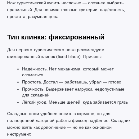
Нож туристический купить несложно — сложнее выбрать 
правильный. Для новичка главные критерии: надёжность, 
простота, разумная цена.
Тип клинка: фиксированный
Для первого туристического ножа рекомендуем 
фиксированный клинок (fixed blade). Причины:
Надёжность. Нет механизма, который может 
сломаться
Простота. Достал — работаешь, убрал — готово
Прочность. Выдерживает нагрузки, недопустимые 
для складней
Лёгкий уход. Меньше щелей, куда забивается грязь
Складные ножи удобнее носить в кармане, но для 
полноценной лагерной работы фиксед надёжнее. Складник 
можно взять как дополнение — но не как основной 
инструмент.