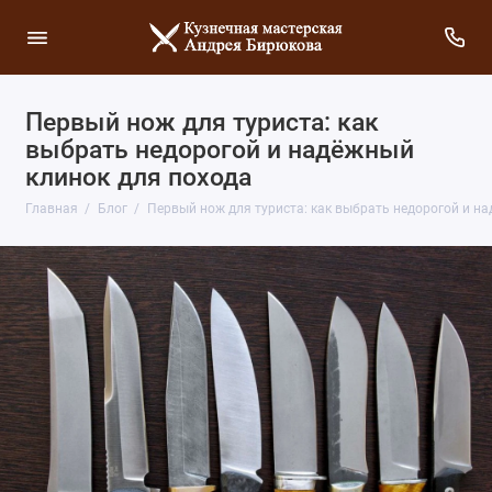
Первый нож для туриста: как
выбрать недорогой и надёжный
клинок для похода
Главная
Блог
Первый нож для туриста: как выбрать недорогой и н