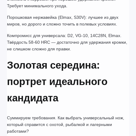
Требует минимального ухода.
Порошковая нержавейка (Elmax, S30V): лучшее из двух 
миров, но дорого и сложно точить в полевых условиях.
Компромисс для универсала: D2, VG-10, 14C28N, Elmax. 
Твёрдость 58-60 HRC — достаточно для удержания кромки, 
не слишком сложно для правки.
Золотая середина: 
портрет идеального 
кандидата
Суммируем требования. Как выбрать универсальный нож, 
который справится с охотой, рыбалкой и лагерными 
работами?