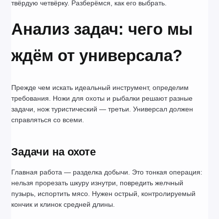
твёрдую четвёрку. Разберёмся, как его выбрать.
Анализ задач: чего мы 
ждём от универсала?
Прежде чем искать идеальный инструмент, определим 
требования. Ножи для охоты и рыбалки решают разные 
задачи, нож туристический — третьи. Универсал должен 
справляться со всеми.
Задачи на охоте
Главная работа — разделка добычи. Это тонкая операция: 
нельзя прорезать шкуру изнутри, повредить желчный 
пузырь, испортить мясо. Нужен острый, контролируемый 
кончик и клинок средней длины.