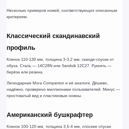
Несколько примеров ножей, соответствующих описанным 
критериям.
Классический скандинавский 
профиль
Клинок 110-130 мм, толщина 3-3,2 мм, сканди-спуски от 
обуха. Сталь — 14C28N или Sandvik 12C27. Рукоять — 
берёза или резина.
Легендарная Mora Companion и её аналоги. Дёшево, 
надёжно, проверено миллионами пользователей. Минус — 
простоватый вид и пластиковые ножны.
Американский бушкрафтер
Клинок 100-120 мм, толщина 3,5-4 мм, плоские спуски. 