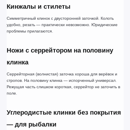
Кинжалы и стилеты
Симметричный клинок с двусторонней заточкой. Колоть 
удобно, резать — практически невозможно. Юридические 
проблемы прилагаются.
Ножи с серрейтором на половину 
клинка
Серрейторная (волнистая) заточка хороша для верёвок и 
стропов. На половину клинка — испорченный универсал. 
Режущая часть слишком короткая, серрейтор не заточить в 
поле.
Углеродистые клинки без покрытия 
— для рыбалки