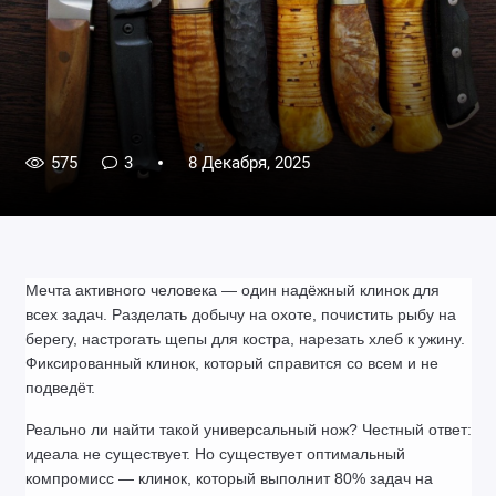
575
3
8 Декабря, 2025
Мечта активного человека — один надёжный клинок для 
всех задач. Разделать добычу на охоте, почистить рыбу на 
берегу, настрогать щепы для костра, нарезать хлеб к ужину. 
Фиксированный клинок, который справится со всем и не 
подведёт.
Реально ли найти такой универсальный нож? Честный ответ: 
идеала не существует. Но существует оптимальный 
компромисс — клинок, который выполнит 80% задач на 