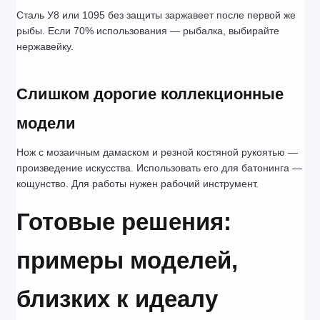
Сталь У8 или 1095 без защиты заржавеет после первой же 
рыбы. Если 70% использования — рыбалка, выбирайте 
нержавейку.
Слишком дорогие коллекционные 
модели
Нож с мозаичным дамаском и резной костяной рукоятью — 
произведение искусства. Использовать его для батонинга — 
кощунство. Для работы нужен рабочий инструмент.
Готовые решения: 
примеры моделей, 
близких к идеалу