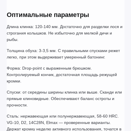
Оптимальные параметры
Длина клинка: 120-140 мм. Достаточно для разделки лося и 
строгания колышков. Не избыточно для мелкой дичи и 
рыбы.
Толщина обуха: 3-3,5 мм. С правильными спусками режет 
легко, при этом выдерживает умеренный батонинг.
Форма: Drop-point с выраженным брюшком. 
Контролируемый кончик, достаточная площадь режущей 
кромки.
Спуски: от середины ширины клинка или выше. Сканди или 
прямые клиновидные. Обеспечивают баланс остроты и 
прочности.
Сталь: нержавеющая или полунержавеющая, 58-60 HRC. 
VG-10, D2, 14C28N, Elmax — проверенные варианты. 
Держат кромку неделю активного использования, точатся в 