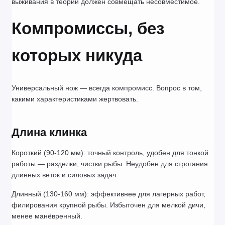
выживания в теории должен совмещать несовместимое.
Компромиссы, без 
которых никуда
Универсальный нож — всегда компромисс. Вопрос в том, 
какими характеристиками жертвовать.
Длина клинка
Короткий (90-120 мм): точный контроль, удобен для тонкой 
работы — разделки, чистки рыбы. Неудобен для строгания 
длинных веток и силовых задач.
Длинный (130-160 мм): эффективнее для лагерных работ, 
филирования крупной рыбы. Избыточен для мелкой дичи, 
менее манёвренный.