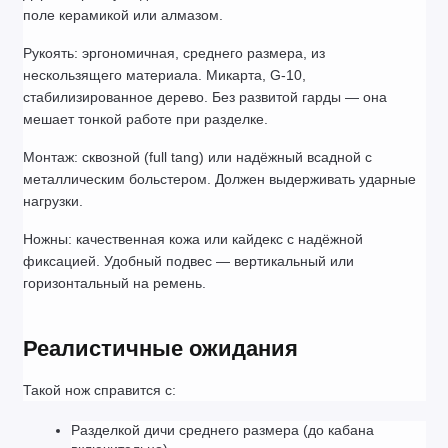
поле керамикой или алмазом.
Рукоять: эргономичная, среднего размера, из 
нескользящего материала. Микарта, G-10, 
стабилизированное дерево. Без развитой гарды — она 
мешает тонкой работе при разделке.
Монтаж: сквозной (full tang) или надёжный всадной с 
металлическим больстером. Должен выдерживать ударные 
нагрузки.
Ножны: качественная кожа или кайдекс с надёжной 
фиксацией. Удобный подвес — вертикальный или 
горизонтальный на ремень.
Реалистичные ожидания
Такой нож справится с:
Разделкой дичи среднего размера (до кабана 