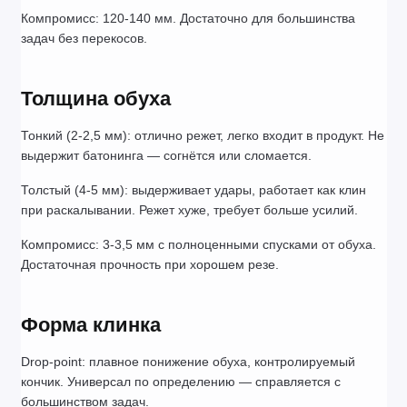
Компромисс: 120-140 мм. Достаточно для большинства 
задач без перекосов.
Толщина обуха
Тонкий (2-2,5 мм): отлично режет, легко входит в продукт. Не 
выдержит батонинга — согнётся или сломается.
Толстый (4-5 мм): выдерживает удары, работает как клин 
при раскалывании. Режет хуже, требует больше усилий.
Компромисс: 3-3,5 мм с полноценными спусками от обуха. 
Достаточная прочность при хорошем резе.
Форма клинка
Drop-point: плавное понижение обуха, контролируемый 
кончик. Универсал по определению — справляется с 
большинством задач.