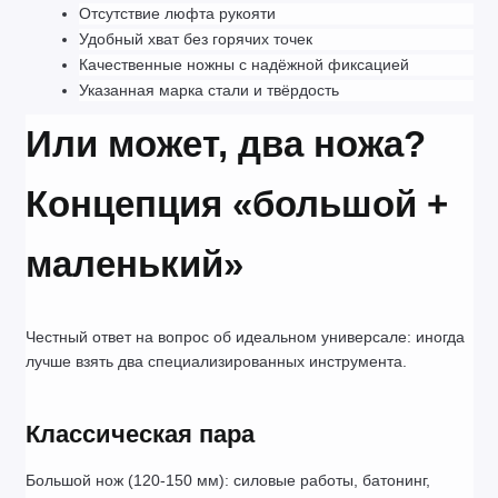
Отсутствие люфта рукояти
Удобный хват без горячих точек
Качественные ножны с надёжной фиксацией
Указанная марка стали и твёрдость
Или может, два ножа? 
Концепция «большой + 
маленький»
Честный ответ на вопрос об идеальном универсале: иногда 
лучше взять два специализированных инструмента.
Классическая пара
Большой нож (120-150 мм): силовые работы, батонинг, 