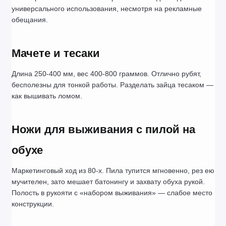
универсального использования, несмотря на рекламные 
обещания.
Мачете и тесаки
Длина 250-400 мм, вес 400-800 граммов. Отлично рубят, 
бесполезны для тонкой работы. Разделать зайца тесаком — 
как вышивать ломом.
Ножи для выживания с пилой на 
обухе
Маркетинговый ход из 80-х. Пила тупится мгновенно, рез ею 
мучителен, зато мешает батонингу и захвату обуха рукой. 
Полость в рукояти с «набором выживания» — слабое место 
конструкции.