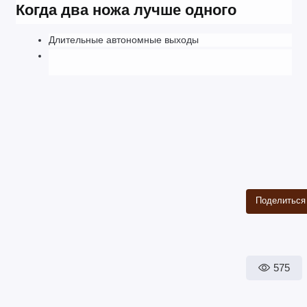
Когда два ножа лучше одного
Длительные автономные выходы
Поделиться
575