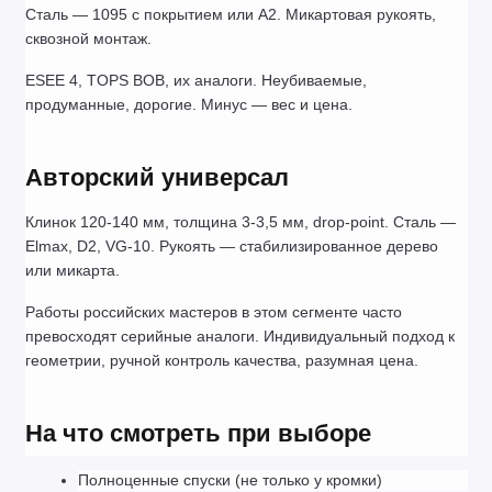
Сталь — 1095 с покрытием или A2. Микартовая рукоять, 
сквозной монтаж.
ESEE 4, TOPS BOB, их аналоги. Неубиваемые, 
продуманные, дорогие. Минус — вес и цена.
Авторский универсал
Клинок 120-140 мм, толщина 3-3,5 мм, drop-point. Сталь — 
Elmax, D2, VG-10. Рукоять — стабилизированное дерево 
или микарта.
Работы российских мастеров в этом сегменте часто 
превосходят серийные аналоги. Индивидуальный подход к 
геометрии, ручной контроль качества, разумная цена.
На что смотреть при выборе
Полноценные спуски (не только у кромки)