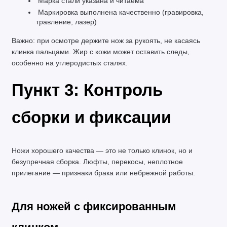
 Марка стали указана и читаема
 Маркировка выполнена качественно (гравировка, 
травление, лазер)
Важно: при осмотре держите нож за рукоять, не касаясь 
клинка пальцами. Жир с кожи может оставить следы, 
особенно на углеродистых сталях.
Пункт 3: Контроль 
сборки и фиксации
Ножи хорошего качества — это не только клинок, но и 
безупречная сборка. Люфты, перекосы, неплотное 
прилегание — признаки брака или небрежной работы.
Для ножей с фиксированным 