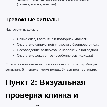
(темляк, масло, точилка)
Тревожные сигналы
Насторожить должно:
Явные следы вскрытия и повторной упаковки
Отсутствие фирменной упаковки у брендового ножа
Несовпадение артикулов на коробке и в накладной
Отсутствие документов (особенно сертификата)
Если упаковка вызывает сомнения — фотографируйте до 
вскрытия. Эти снимки могут понадобиться при претензии.
Пункт 2: Визуальная 
проверка клинка и 