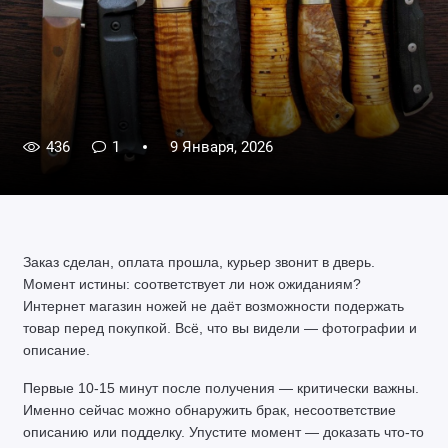
436
1
9 Января, 2026
Заказ сделан, оплата прошла, курьер звонит в дверь. 
Момент истины: соответствует ли нож ожиданиям? 
Интернет магазин ножей не даёт возможности подержать 
товар перед покупкой. Всё, что вы видели — фотографии и 
описание.
Первые 10-15 минут после получения — критически важны. 
Именно сейчас можно обнаружить брак, несоответствие 
описанию или подделку. Упустите момент — доказать что-то 