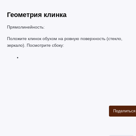
Геометрия клинка
Прямолинейность:
Положите клинок обухом на ровную поверхность (стекло, 
зеркало). Посмотрите сбоку:
Поделиться