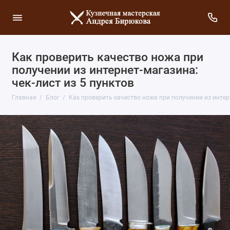
Как проверить качество ножа при
получении из интернет-магазина:
чек-лист из 5 пунктов
Главная
Блог
Как проверить качество ножа при получении из интерн