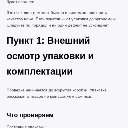
будет сложнее.
Этот чек-лист поможет быстро и системно проверить 
качество ножа. Пять пунктов — от упаковки до эргономики. 
Следуйте по порядку, и ни один дефект не ускользнёт.
Пункт 1: Внешний 
осмотр упаковки и 
комплектации
Проверка начинается до вскрытия коробки. Упаковка 
расскажет о товаре не меньше, чем сам нож.
Что проверяем
Состояние упаковки: