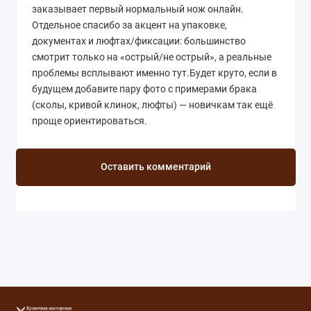
заказывает первый нормальный нож онлайн. ​
Отдельное спасибо за акцент на упаковке,
документах и люфтах/фиксации: большинство
смотрит только на «острый/не острый», а реальные
проблемы всплывают именно тут. ​ Будет круто, если в
будущем добавите пару фото с примерами брака
(сколы, кривой клинок, люфты) — новичкам так ещё
проще ориентироваться.
Оставить комментарий