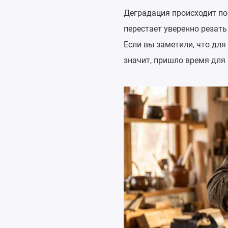
Деградация происходит пос
перестает уверенно резать
Если вы заметили, что для
значит, пришло время для 