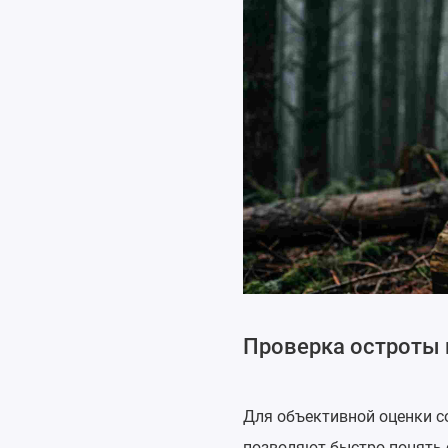
Проверка остроты 
Для объективной оценки с
позволяют быстро понять 