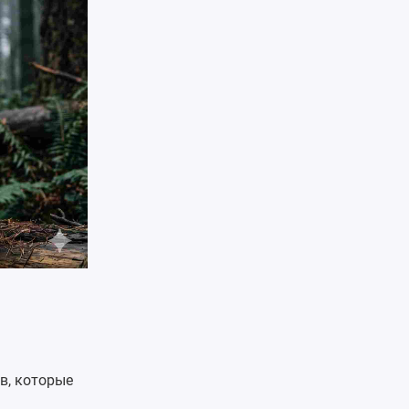
в, которые