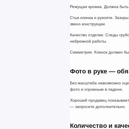
Режущая кромка. Должна быть 
Стык клинка и рукояти. Зазор
звено конструкции.
Качество отделки. Следы груб
небрежной работы.
Симметрия. Клинок должен бы
Фото в руке — об
Без масштаба невозможно оце
фото и огромным в ладони.
Хороший продавец показывает 
— запросите дополнительно.
Количество и каче