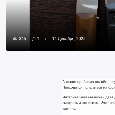
345
1
14 Декабря, 2025
Главная проблема онлайн-покуп
Приходится полагаться на фот
Интернет магазин ножей даёт 
смотреть и что искать. Этот ч
картину.