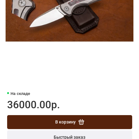
На складе
36000.00р.
В корзину
Быстрый заказ