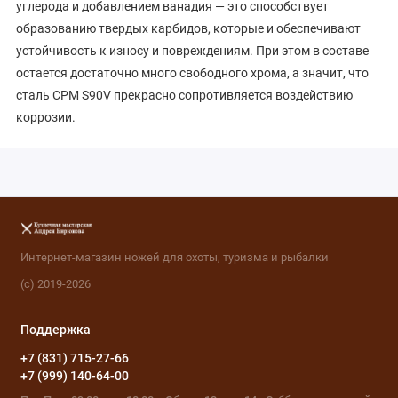
углерода и добавлением ванадия — это способствует
образованию твердых карбидов, которые и обеспечивают
устойчивость к износу и повреждениям. При этом в составе
остается достаточно много свободного хрома, а значит, что
сталь CPM S90V прекрасно сопротивляется воздействию
коррозии.
Интернет-магазин ножей для охоты, туризма и рыбалки
(с) 2019-2026
Поддержка
+7 (831) 715-27-66
+7 (999) 140-64-00