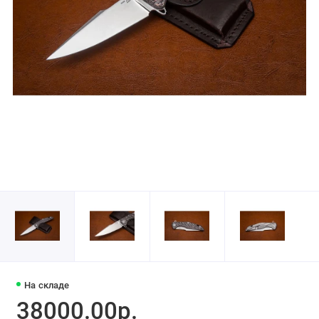
На складе
38000.00р.