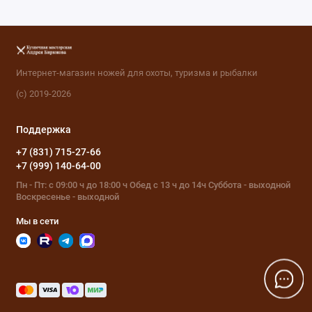
Интернет-магазин ножей для охоты, туризма и рыбалки
(с) 2019-2026
Поддержка
+7 (831) 715-27-66
+7 (999) 140-64-00
Пн - Пт: с 09:00 ч до 18:00 ч Обед с 13 ч до 14ч Суббота - выходной
Воскресенье - выходной
Мы в сети