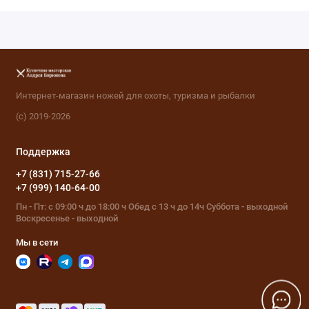
Интернет-магазин ножей для охоты, туризма и рыбалки
(с) 2019-2026
Поддержка
+7 (831) 715-27-66
+7 (999) 140-64-00
Пн - Пт: с 09:00 ч до 18:00 ч Обед с 13 ч до 14ч Суббота - выходной
Воскресенье - выходной
Мы в сети