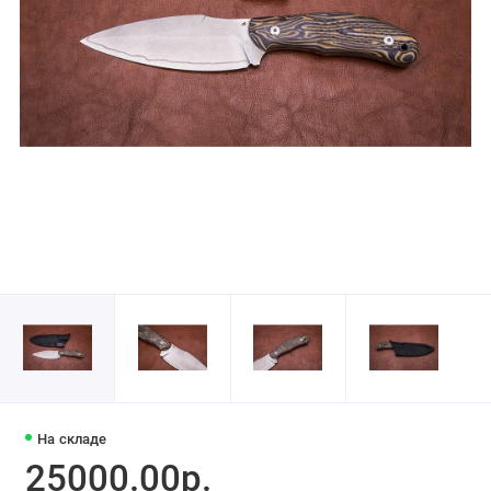
На складе
25000.00р.