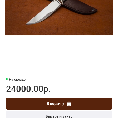
На складе
24000.00р.
В корзину
Быстрый заказ