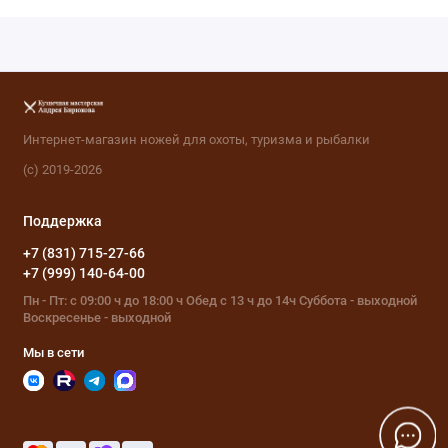
Интернет-магазин ножей для охоты, туризма и рыбалки
(с) 2019-2026
Поддержка
+7 (831) 715-27-66
+7 (999) 140-64-00
Пн - Пт: с 09:00 ч до 18:00 ч Обед с 13 ч до 14ч Суббота - выходной
Воскресенье - выходной
Мы в сети