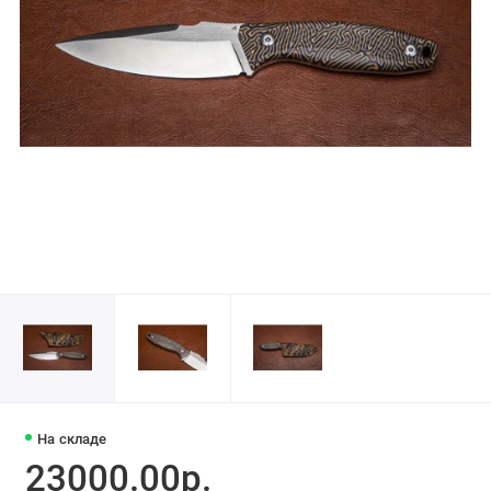
На складе
23000.00р.