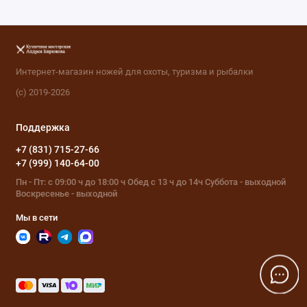
Интернет-магазин ножей для охоты, туризма и рыбалки
(с) 2019-2026
Поддержка
+7 (831) 715-27-66
+7 (999) 140-64-00
Пн - Пт: с 09:00 ч до 18:00 ч Обед с 13 ч до 14ч Суббота - выходной
Воскресенье - выходной
Мы в сети