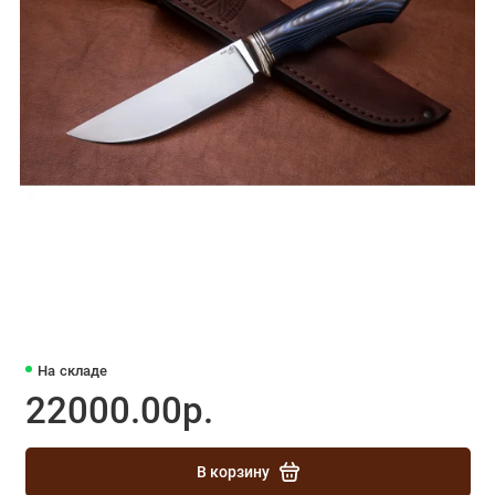
На складе
22000.00р.
В корзину