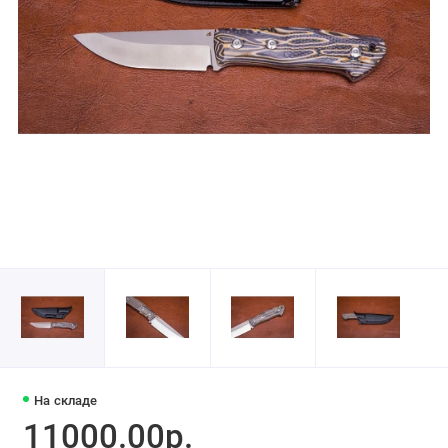
На складе
11000.00р.