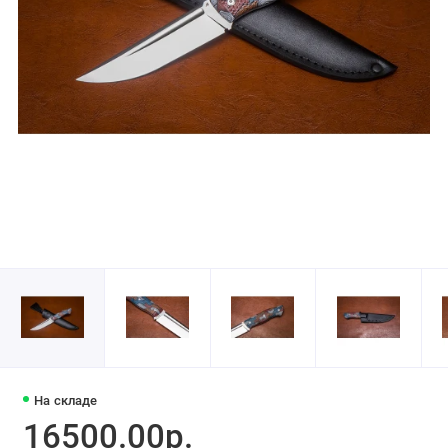
На складе
16500.00р.