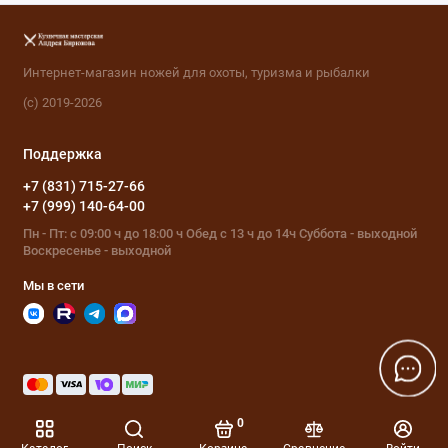
Интернет-магазин ножей для охоты, туризма и рыбалки
(с) 2019-2026
Поддержка
+7 (831) 715-27-66
+7 (999) 140-64-00
Пн - Пт: с 09:00 ч до 18:00 ч Обед с 13 ч до 14ч Суббота - выходной
Воскресенье - выходной
Мы в сети
0