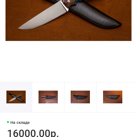
На складе
16000.00р.