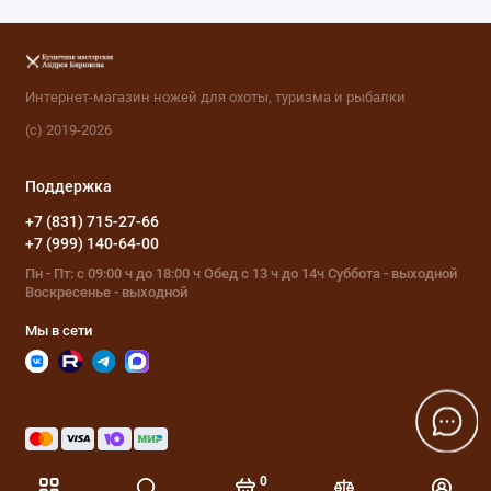
Интернет-магазин ножей для охоты, туризма и рыбалки
(с) 2019-2026
Поддержка
+7 (831) 715-27-66
+7 (999) 140-64-00
Пн - Пт: с 09:00 ч до 18:00 ч Обед с 13 ч до 14ч Суббота - выходной
Воскресенье - выходной
Мы в сети
0