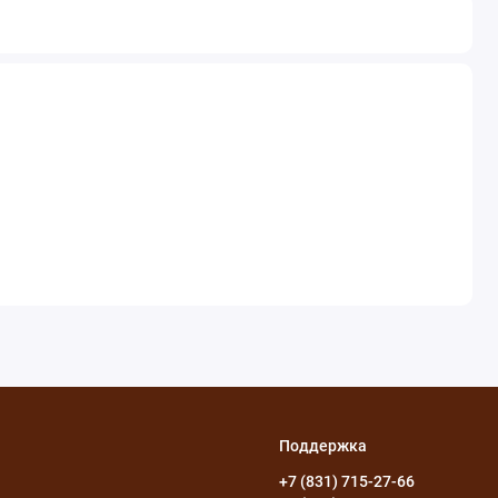
Поддержка
+7 (831) 715-27-66