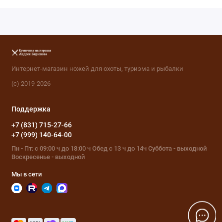
Интернет-магазин ножей для охоты, туризма и рыбалки
(с) 2019-2026
Поддержка
+7 (831) 715-27-66
+7 (999) 140-64-00
Пн - Пт: с 09:00 ч до 18:00 ч Обед с 13 ч до 14ч Суббота - выходной
Воскресенье - выходной
Мы в сети