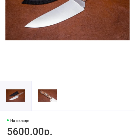
На складе
5600.00р.