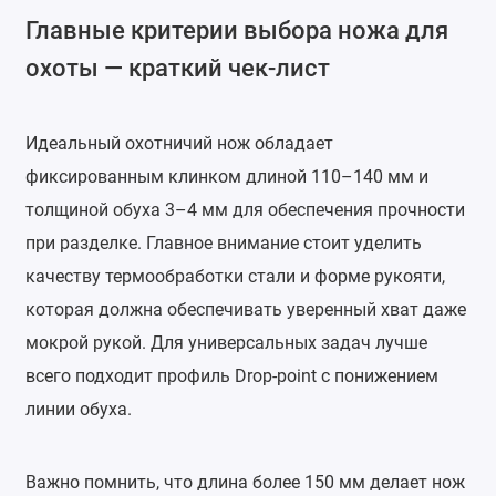
Главные критерии выбора ножа для
охоты — краткий чек-лист
Идеальный охотничий нож обладает
фиксированным клинком длиной 110–140 мм и
толщиной обуха 3–4 мм для обеспечения прочности
при разделке. Главное внимание стоит уделить
качеству термообработки стали и форме рукояти,
которая должна обеспечивать уверенный хват даже
мокрой рукой. Для универсальных задач лучше
всего подходит профиль Drop-point с понижением
линии обуха.
Важно помнить, что длина более 150 мм делает нож