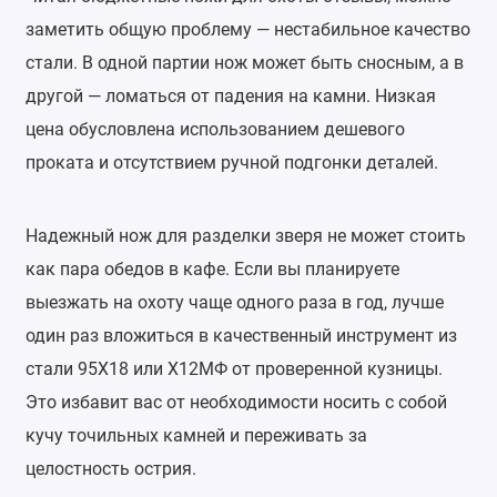
заметить общую проблему — нестабильное качество
стали. В одной партии нож может быть сносным, а в
другой — ломаться от падения на камни. Низкая
цена обусловлена использованием дешевого
проката и отсутствием ручной подгонки деталей.
Надежный нож для разделки зверя не может стоить
как пара обедов в кафе. Если вы планируете
выезжать на охоту чаще одного раза в год, лучше
один раз вложиться в качественный инструмент из
стали 95Х18 или Х12МФ от проверенной кузницы.
Это избавит вас от необходимости носить с собой
кучу точильных камней и переживать за
целостность острия.