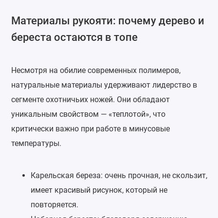
Материалы рукояти: почему дерево и
береста остаются в топе
Несмотря на обилие современных полимеров,
натуральные материалы удерживают лидерство в
сегменте охотничьих ножей. Они обладают
уникальным свойством — «теплотой», что
критически важно при работе в минусовые
температуры.
Карельская береза: очень прочная, не скользит,
имеет красивый рисунок, который не
повторяется.