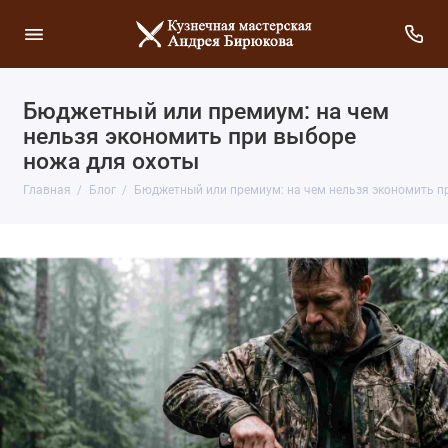
Бюджетный или премиум: на чем
нельзя экономить при выборе
ножа для охоты
Главная
Блог
Бюджетный или премиум: на чем нельзя экономить п