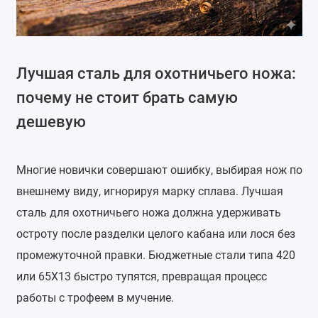
Лучшая сталь для охотничьего ножа:
почему не стоит брать самую
дешевую
Многие новички совершают ошибку, выбирая нож по
внешнему виду, игнорируя марку сплава. Лучшая
сталь для охотничьего ножа должна удерживать
остроту после разделки целого кабана или лося без
промежуточной правки. Бюджетные стали типа 420
или 65Х13 быстро тупятся, превращая процесс
работы с трофеем в мучение.