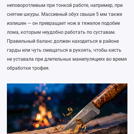
неповоротливым при тонкой работе, например, при
снятии шкуры. Массивный обух свыше 5 мм также
излишен — он превращает нож в тяжелое подобие
лома, которым неудобно работать по суставам.
Правильный баланс должен находиться в районе
гарды или чуть смещаться в рукоять, чтобы кисть
не уставала при длительных манипуляциях во время
обработки трофея.