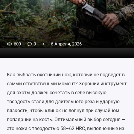
609
0
6 Апреля, 2026
Как выбрать охотничий нож, который не подведет в
самый ответственный момент? Хороший инструмент
для охоты должен сочетать в себе высокую
твердость стали для длительного реза и ударную
вязкость, чтобы клинок не лопнул при случайном
попадании на кость. Оптимальный выбор сегодня —
это ножи с твердостью 58–62 HRC, выполненные из