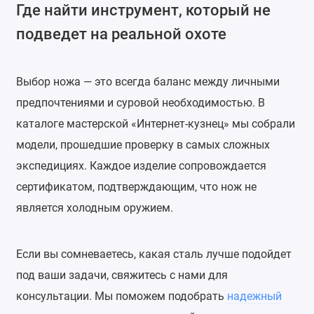
Где найти инструмент, который не
подведет на реальной охоте
Выбор ножа — это всегда баланс между личными
предпочтениями и суровой необходимостью. В
каталоге мастерской «Интернет-кузнец» мы собрали
модели, прошедшие проверку в самых сложных
экспедициях. Каждое изделие сопровождается
сертификатом, подтверждающим, что нож не
является холодным оружием.
Если вы сомневаетесь, какая сталь лучше подойдет
под ваши задачи, свяжитесь с нами для
консультации. Мы поможем подобрать
надежный