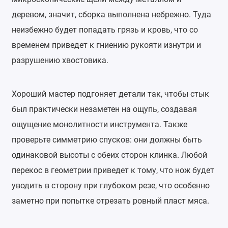
деревом, значит, сборка выполнена небрежно. Туда
неизбежно будет попадать грязь и кровь, что со
временем приведет к гниению рукояти изнутри и
разрушению хвостовика.
Хороший мастер подгоняет детали так, чтобы стык
был практически незаметен на ощупь, создавая
ощущение монолитности инструмента. Также
проверьте симметрию спусков: они должны быть
одинаковой высоты с обеих сторон клинка. Любой
перекос в геометрии приведет к тому, что нож будет
уводить в сторону при глубоком резе, что особенно
заметно при попытке отрезать ровный пласт мяса.