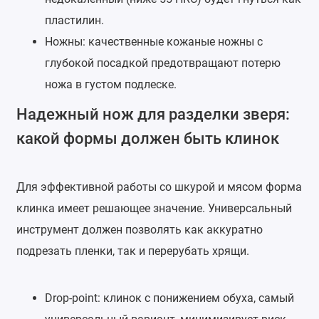
пластилин.
Ножны: качественные кожаные ножны с
глубокой посадкой предотвращают потерю
ножа в густом подлеске.
Надежный нож для разделки зверя:
какой формы должен быть клинок
Для эффективной работы со шкурой и мясом форма
клинка имеет решающее значение. Универсальный
инструмент должен позволять как аккуратно
подрезать пленки, так и перерубать хрящи.
Drop-point: клинок с понижением обуха, самый