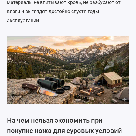
материалы не впитывают кровь, не разбухают от
влаги и выглядят достойно спустя годы
эксплуатации.
На чем нельзя экономить при
покупке ножа для суровых условий