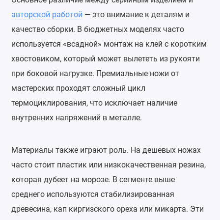
авторской работой
— это внимание к деталям и
качество сборки. В бюджетных моделях часто
используется «всадной» монтаж на клей с коротким
хвостовиком, который может вылететь из рукояти
при боковой нагрузке. Премиальные ножи от
мастерских проходят сложный цикл
термоциклирования, что исключает наличие
внутренних напряжений в металле.
Материалы также играют роль. На дешевых ножах
часто стоит пластик или низкокачественная резина,
которая дубеет на морозе. В сегменте выше
среднего используются стабилизированная
древесина, кап киргизского ореха или микарта. Эти