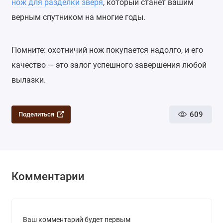
нож для разделки зверя
, который станет вашим
верным спутником на многие годы.
Помните: охотничий нож покупается надолго, и его
качество — это залог успешного завершения любой
вылазки.
609
Поделиться
Комментарии
Ваш комментарий будет первым