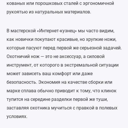
кованых или порошковых сталей с эргономичной
рукоятью из натуральных материалов.
В мастерской «Интернет-кузнец» мы часто видим,
как новички покупают красивые, но хрупкие ножи,
которые пасуют перед первой же серьезной задачей.
Охотничий нож — это не аксессуар, а силовой
инструмент, от которого в экстремальной ситуации
может зависеть ваш комфорт или даже
безопасность. Экономия на качестве сборки или
марке сплава обычно приводит к тому, что клинок
тупится на середине разделки первой же туши,
заставляя охотника мучиться с правкой в полевых
условиях.