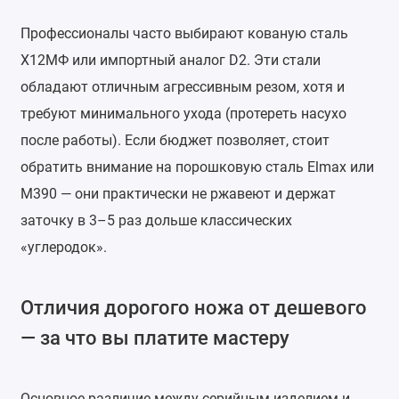
Профессионалы часто выбирают кованую сталь
Х12МФ или импортный аналог D2. Эти стали
обладают отличным агрессивным резом, хотя и
требуют минимального ухода (протереть насухо
после работы). Если бюджет позволяет, стоит
обратить внимание на порошковую сталь Elmax или
M390 — они практически не ржавеют и держат
заточку в 3–5 раз дольше классических
«углеродок».
Отличия дорогого ножа от дешевого
— за что вы платите мастеру
Основное различие между серийным изделием и