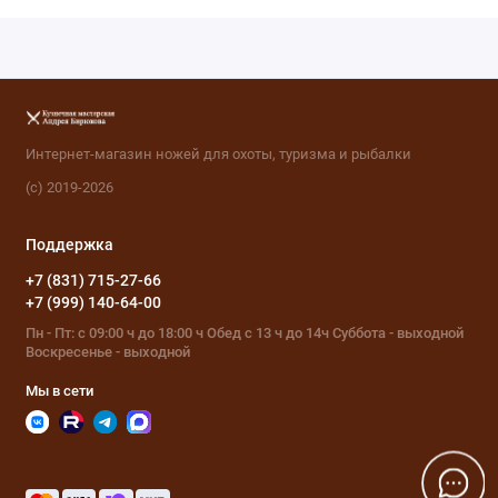
Интернет-магазин ножей для охоты, туризма и рыбалки
(с) 2019-2026
Поддержка
+7 (831) 715-27-66
+7 (999) 140-64-00
Пн - Пт: с 09:00 ч до 18:00 ч Обед с 13 ч до 14ч Суббота - выходной
Воскресенье - выходной
Мы в сети