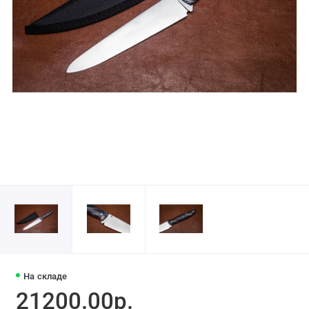
На складе
21200.00р.